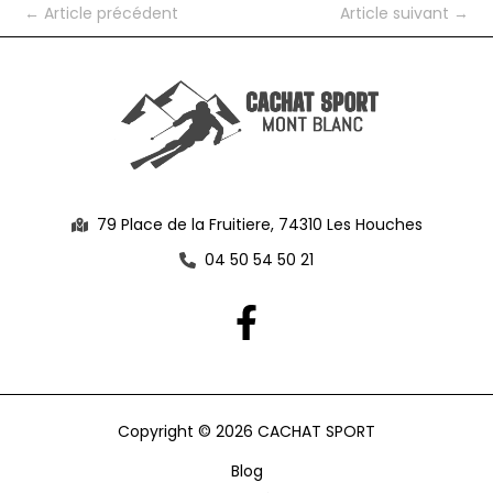
←
Article précédent
Article suivant
→
79 Place de la Fruitiere, 74310 Les Houches
04 50 54 50 21
Copyright © 2026 CACHAT SPORT
Blog