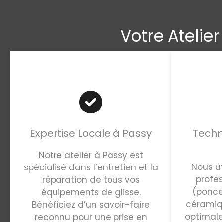
Votre Atelie
Expertise Locale à Passy
Techn
Notre atelier à Passy est
Nous u
spécialisé dans l’entretien et la
profes
réparation de tous vos
(ponce
équipements de glisse.
céramiq
Bénéficiez d’un savoir-faire
optimale
reconnu pour une prise en