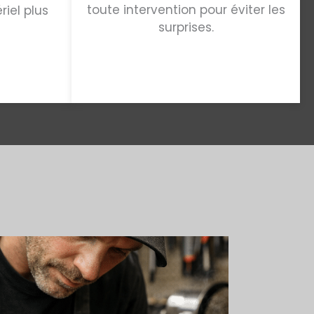
toute intervention pour éviter les
riel plus
surprises.