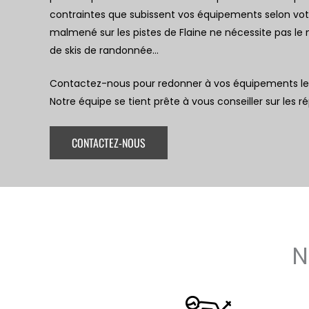
contraintes que subissent vos équipements selon vot
malmené sur les pistes de Flaine ne nécessite pas l
de skis de randonnée…
Contactez-nous pour redonner à vos équipements les 
Notre équipe se tient prête à vous conseiller sur les r
CONTACTEZ-NOUS
N