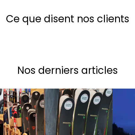
Ce que disent nos clients
Nos derniers articles