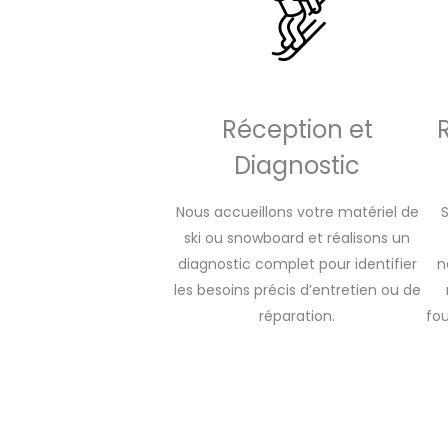
Réception et
Diagnostic
Nous accueillons votre matériel de
ski ou snowboard et réalisons un
diagnostic complet pour identifier
n
les besoins précis d’entretien ou de
réparation.
fou